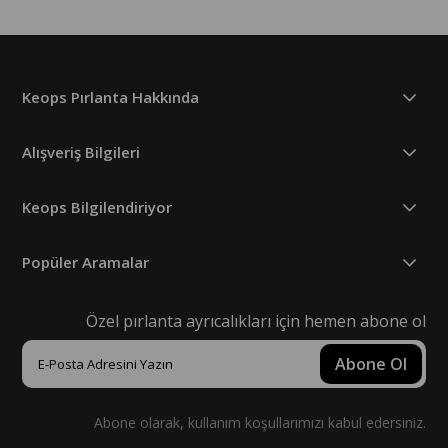
Keops Pırlanta Hakkında
Alışveriş Bilgileri
Keops Bilgilendiriyor
Popüler Aramalar
Özel pırlanta ayrıcalıkları için hemen abone ol
Abone Ol
Abone olarak, kullanım koşullarımızı kabul edersiniz.