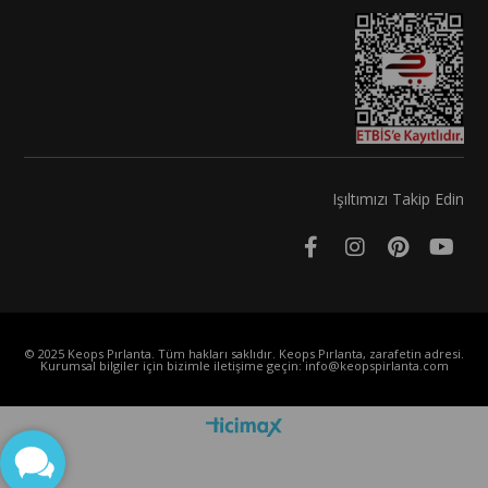
Işıltımızı Takip Edin
© 2025 Keops Pırlanta. Tüm hakları saklıdır. Keops Pırlanta, zarafetin adresi.
Kurumsal bilgiler için bizimle iletişime geçin:
info@keopspirlanta.com