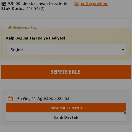
9.920₺
`den başlayan taksitlerle
Diğer Seçenekler
Stok Kodu
(1100492)
Kalp Doğum Taşı Kolye Hediyesi
11 Ağustos 2026 Salı
En Geç
Randevu Oluştur
Canlı Destek