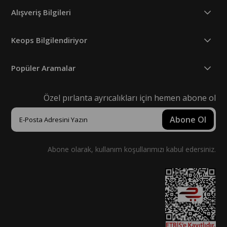
Alışveriş Bilgileri
Keops Bilgilendiriyor
Popüler Aramalar
Özel pırlanta ayrıcalıkları için hemen abone ol
Abone Ol
Abone olarak, kullanım koşullarımızı kabul edersiniz.