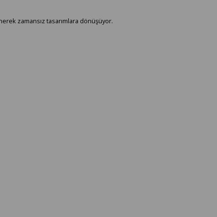
llenerek zamansız tasarımlara dönüşüyor.