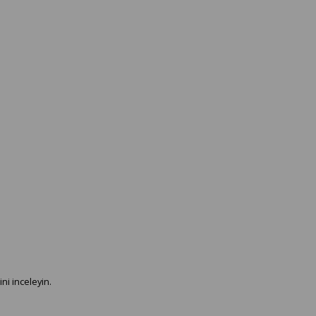
ni inceleyin.