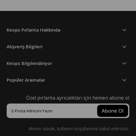
Keops Pırlanta Hakkında
Alışveriş Bilgileri
Keops Bilgilendiriyor
Popüler Aramalar
Özel pırlanta ayrıcalıkları için hemen abone ol
Abone Ol
Abone olarak, kullanım koşullarımızı kabul edersiniz.