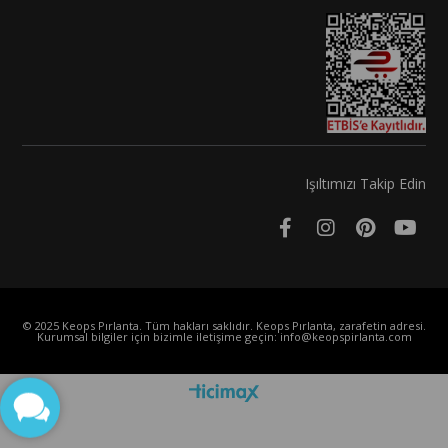
Işıltımızı Takip Edin
© 2025 Keops Pırlanta. Tüm hakları saklıdır. Keops Pırlanta, zarafetin adresi.
Kurumsal bilgiler için bizimle iletişime geçin:
info@keopspirlanta.com