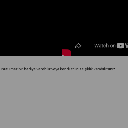
unutulmaz bir hediye verebilir veya kendi stilinize şıklık katabilirsiniz.