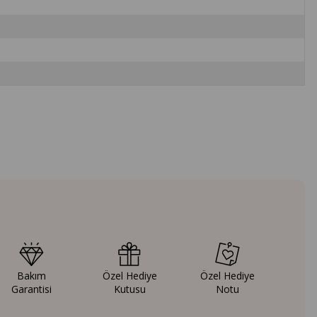
Bakım
Özel Hediye
Özel Hediye
Garantisi
Kutusu
Notu