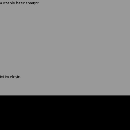
a özenle hazırlanmıştır.
ni inceleyin.