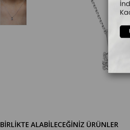
BİRLİKTE ALABİLECEĞİNİZ ÜRÜNLER