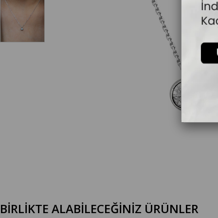
BİRLİKTE ALABİLECEĞİNİZ ÜRÜNLER