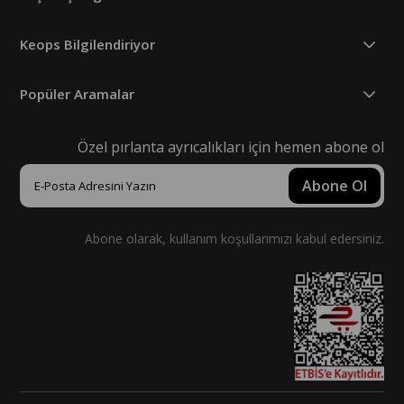
Keops Bilgilendiriyor
Popüler Aramalar
Özel pırlanta ayrıcalıkları için hemen abone ol
Abone Ol
Abone olarak, kullanım koşullarımızı kabul edersiniz.