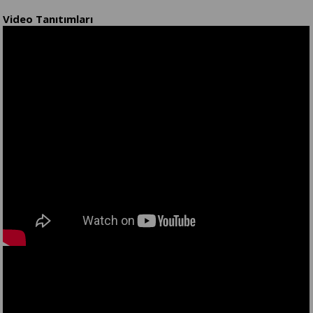
Video Tanıtımları