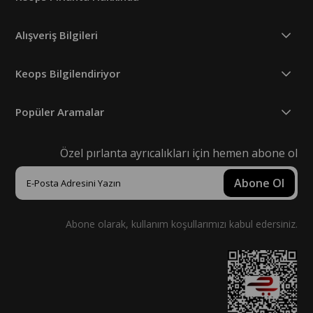
Alışveriş Bilgileri
Keops Bilgilendiriyor
Popüler Aramalar
Özel pırlanta ayrıcalıkları için hemen abone ol
Abone Ol
Abone olarak, kullanım koşullarımızı kabul edersiniz.