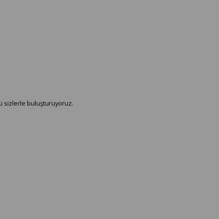
ü sizlerle buluşturuyoruz.