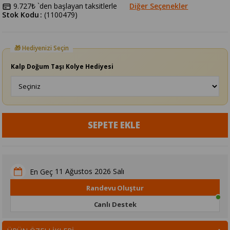
9.727₺
`den başlayan taksitlerle
Diğer Seçenekler
Stok Kodu
(1100479)
Kalp Doğum Taşı Kolye Hediyesi
11 Ağustos 2026 Salı
En Geç
Randevu Oluştur
Canlı Destek