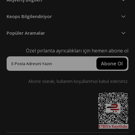
Keops Bilgilendiriyor
Popüler Aramalar
Özel pırlanta ayrıcalıkları için hemen abone ol
Abone Ol
Abone olarak, kullanım koşullarımızı kabul edersiniz.