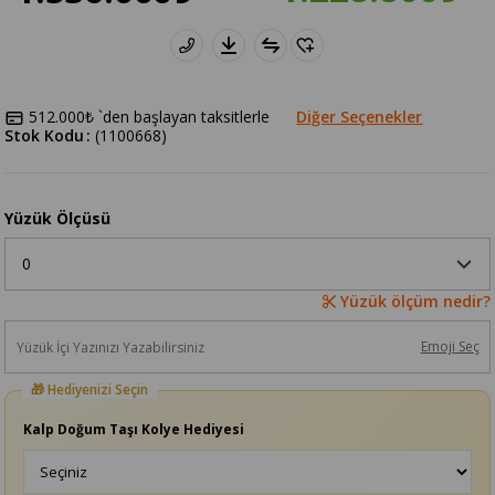
512.000₺
`den başlayan taksitlerle
Diğer Seçenekler
Stok Kodu
(1100668)
Yüzük Ölçüsü
Yüzük ölçüm nedir?
Emoji Seç
Kalp Doğum Taşı Kolye Hediyesi