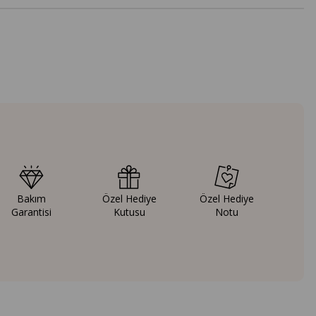
Bakım
Özel Hediye
Özel Hediye
Garantisi
Kutusu
Notu