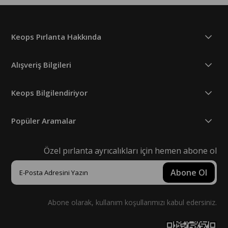
Keops Pırlanta Hakkında
Alışveriş Bilgileri
Keops Bilgilendiriyor
Popüler Aramalar
Özel pırlanta ayrıcalıkları için hemen abone ol
Abone Ol
Abone olarak, kullanım koşullarımızı kabul edersiniz.