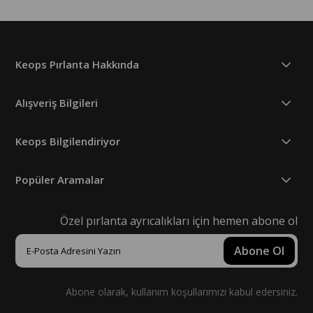
Keops Pırlanta Hakkında
Alışveriş Bilgileri
Keops Bilgilendiriyor
Popüler Aramalar
Özel pırlanta ayrıcalıkları için hemen abone ol
Abone Ol
Abone olarak, kullanım koşullarımızı kabul edersiniz.