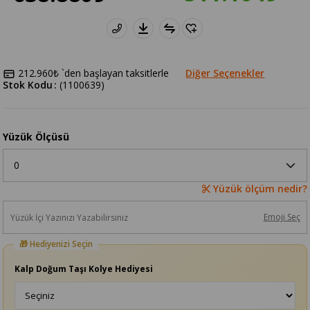
212.960₺
`den başlayan taksitlerle
Diğer Seçenekler
Stok Kodu
(1100639)
Yüzük Ölçüsü
Yüzük ölçüm nedir?
Emoji Seç
Kalp Doğum Taşı Kolye Hediyesi