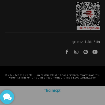
Işıltımızı Takip Edin
© 2025 Keops Pırlanta. Tüm hakları saklıdır. Keops Pırlanta, zarafetin adresi.
Kurumsal bilgiler için bizimle iletişime geçin:
info@keopspirlanta.com