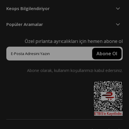
Keops Bilgilendiriyor
Popüler Aramalar
Özel pırlanta ayrıcalıkları için hemen abone ol
Abone Ol
Abone olarak, kullanım koşullarımızı kabul edersiniz.