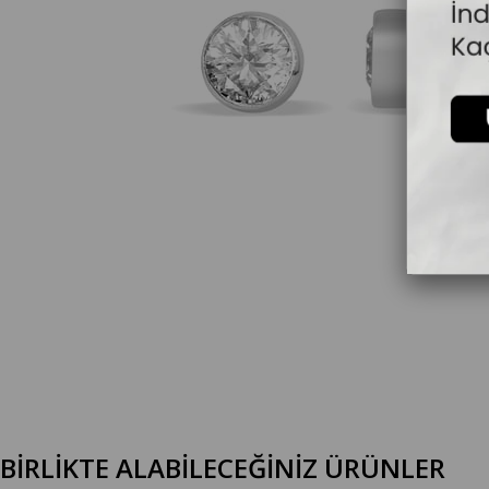
BİRLİKTE ALABİLECEĞİNİZ ÜRÜNLER