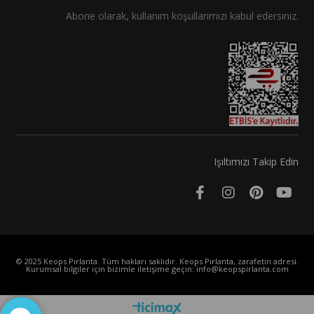
Abone olarak, kullanım koşullarımızı kabul edersiniz.
Işıltımızı Takip Edin
© 2025 Keops Pırlanta. Tüm hakları saklıdır. Keops Pırlanta, zarafetin adresi.
Kurumsal bilgiler için bizimle iletişime geçin:
info@keopspirlanta.com