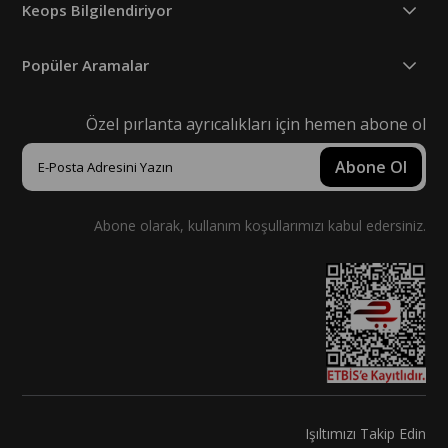
Keops Bilgilendiriyor
Popüler Aramalar
Özel pırlanta ayrıcalıkları için hemen abone ol
Abone Ol
Abone olarak, kullanım koşullarımızı kabul edersiniz.
Işıltımızı Takip Edin