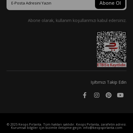
Abone Ol
Abone olarak, kullanım koşullarımızı kabul edersiniz.
Işıltımızı Takip Edin
© 2025 Keops Pırlanta. Tüm hakları saklıdır. Keops Pırlanta, zarafetin adresi.
Kurumsal bilgiler için bizimle iletişime geçin:
info@keopspirlanta.com