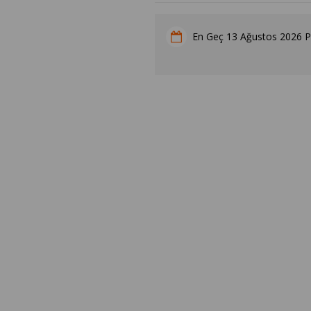
13 Ağustos 2026 
En Geç