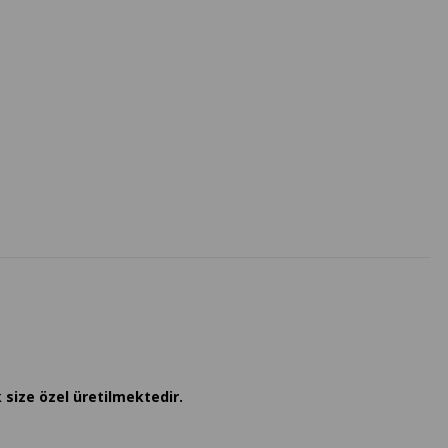
 size özel üretilmektedir.