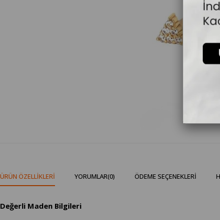
ÜRÜN ÖZELLIKLERI
YORUMLAR
(0)
ÖDEME SEÇENEKLERI
H
Değerli Maden Bilgileri