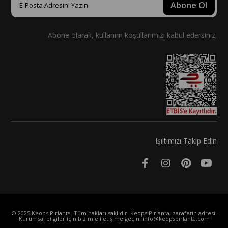
Abone Ol
Abone olarak, kullanım koşullarımızı kabul edersiniz.
Işıltımızı Takip Edin
© 2025 Keops Pırlanta. Tüm hakları saklıdır. Keops Pırlanta, zarafetin adresi.
Kurumsal bilgiler için bizimle iletişime geçin:
info@keopspirlanta.com