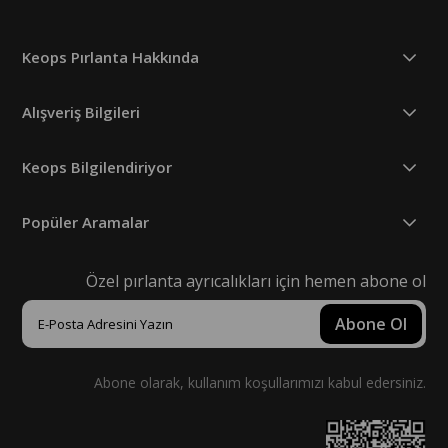
Keops Pırlanta Hakkında
Alışveriş Bilgileri
Keops Bilgilendiriyor
Popüler Aramalar
Özel pırlanta ayrıcalıkları için hemen abone ol
Abone Ol
Abone olarak, kullanım koşullarımızı kabul edersiniz.