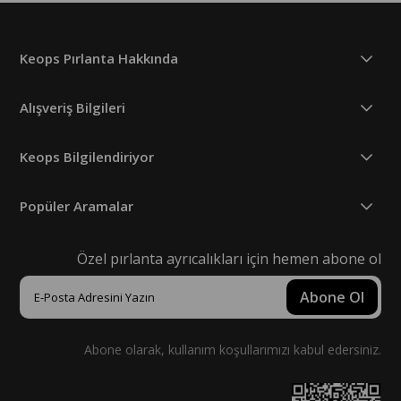
Keops Pırlanta Hakkında
Alışveriş Bilgileri
Keops Bilgilendiriyor
Popüler Aramalar
Özel pırlanta ayrıcalıkları için hemen abone ol
Abone Ol
Abone olarak, kullanım koşullarımızı kabul edersiniz.