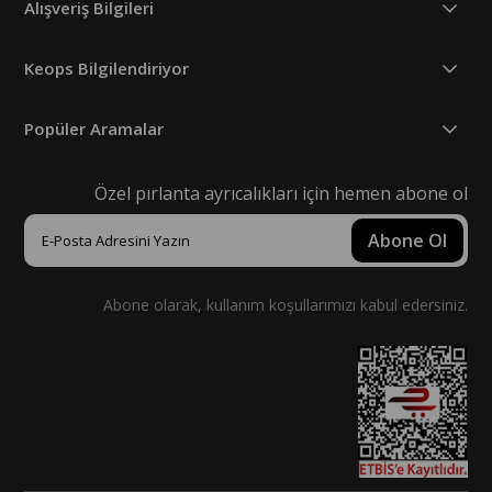
Alışveriş Bilgileri
Keops Bilgilendiriyor
Popüler Aramalar
Özel pırlanta ayrıcalıkları için hemen abone ol
Abone Ol
Abone olarak, kullanım koşullarımızı kabul edersiniz.