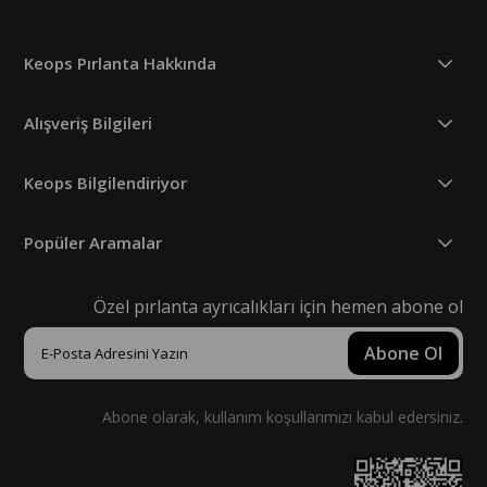
Keops Pırlanta Hakkında
Alışveriş Bilgileri
Keops Bilgilendiriyor
Popüler Aramalar
Özel pırlanta ayrıcalıkları için hemen abone ol
Abone Ol
Abone olarak, kullanım koşullarımızı kabul edersiniz.