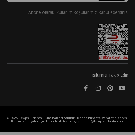
Abone olarak, kullanım koşullarımızı kabul edersiniz.
Işıltımızı Takip Edin
© 2025 Keops Pırlanta. Tüm hakları saklıdır. Keops Pırlanta, zarafetin adresi.
Kurumsal bilgiler için bizimle iletişime geçin:
info@keopspirlanta.com