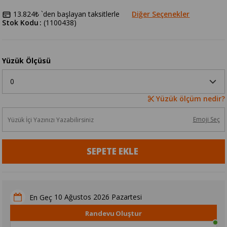
13.824₺
`den başlayan taksitlerle
Diğer Seçenekler
Stok Kodu
(1100438)
Yüzük Ölçüsü
Yüzük ölçüm nedir?
Emoji Seç
10 Ağustos 2026 Pazartesi
En Geç
Randevu Oluştur