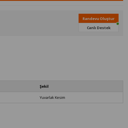
Randevu Oluştur
Canlı Destek
Şekil
Yuvarlak Kesim