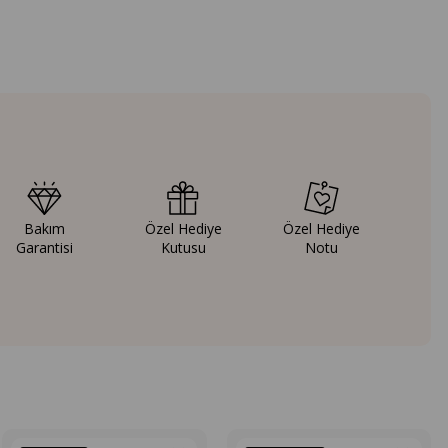
Bakım
Özel Hediye
Özel Hediye
Garantisi
Kutusu
Notu