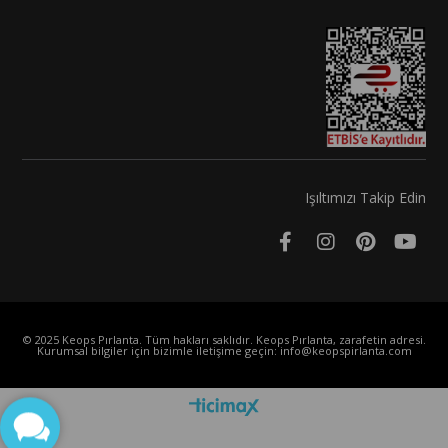
Işıltımızı Takip Edin
© 2025 Keops Pırlanta. Tüm hakları saklıdır. Keops Pırlanta, zarafetin adresi.
Kurumsal bilgiler için bizimle iletişime geçin:
info@keopspirlanta.com