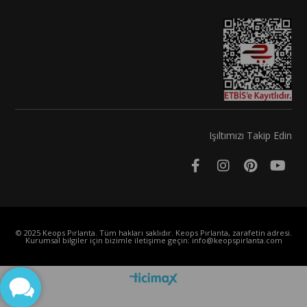
Işıltımızı Takip Edin
© 2025 Keops Pırlanta. Tüm hakları saklıdır. Keops Pırlanta, zarafetin adresi.
Kurumsal bilgiler için bizimle iletişime geçin:
info@keopspirlanta.com