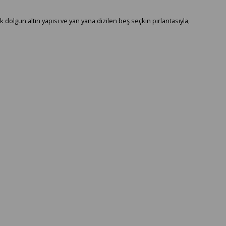
dolgun altın yapısı ve yan yana dizilen beş seçkin pırlantasıyla,