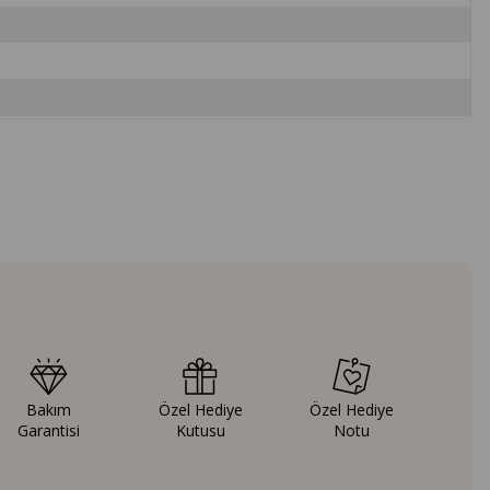
Bakım
Özel Hediye
Özel Hediye
Garantisi
Kutusu
Notu