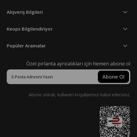
Alışveriş Bilgileri
Keops Bilgilendiriyor
Popüler Aramalar
Özel pırlanta ayrıcalıkları için hemen abone ol
Abone Ol
Abone olarak, kullanım koşullarımızı kabul edersiniz.